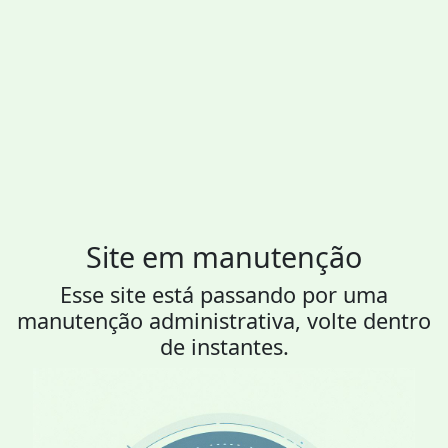
Site em manutenção
Esse site está passando por uma
manutenção administrativa, volte dentro
de instantes.